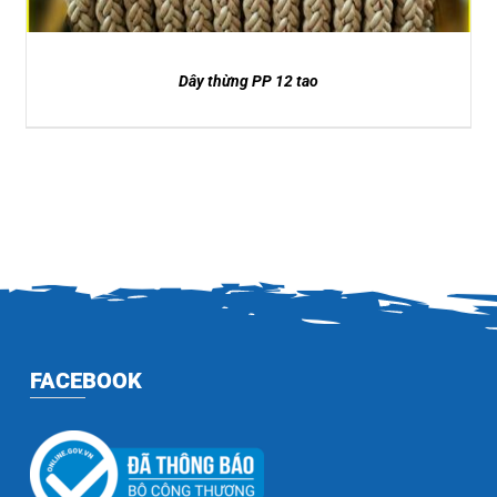
Dây thừng PP 12 tao
FACEBOOK