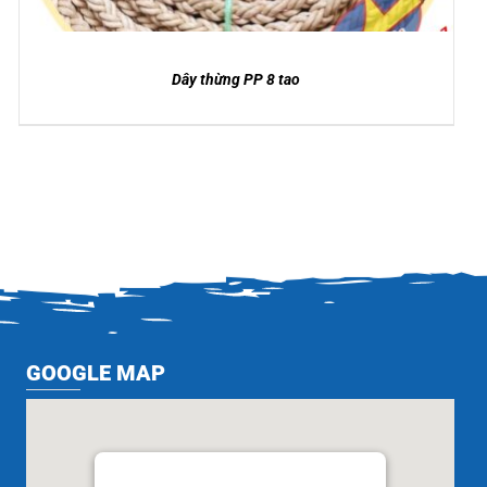
Dây thừng PP 8 tao
GOOGLE MAP