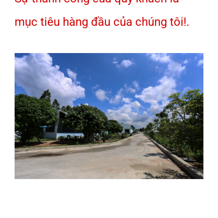
mục tiêu hàng đầu của chúng tôi!.