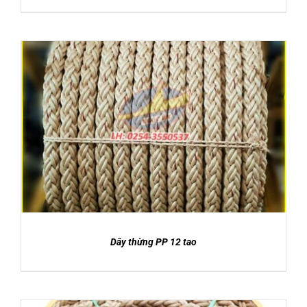
DETAILS
Dây thừng PP 12 tao