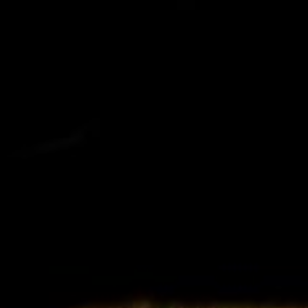
CATALOGUE
LIÊN HỆ