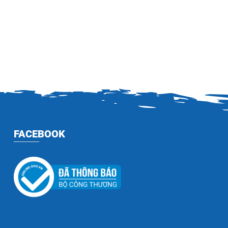
FACEBOOK