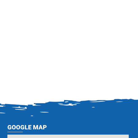
GOOGLE MAP