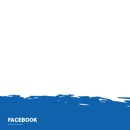
FACEBOOK