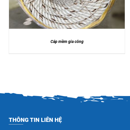
Cáp mềm gia công
THÔNG TIN LIÊN HỆ