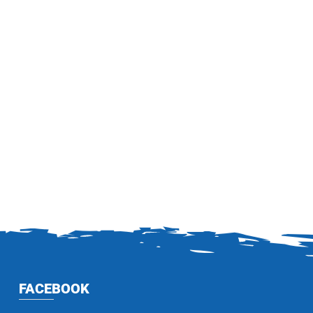
FACEBOOK