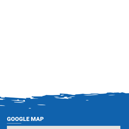
GOOGLE MAP