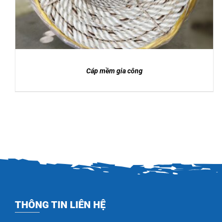
Cáp mềm gia công
THÔNG TIN LIÊN HỆ