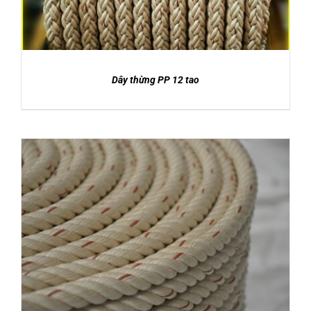
Dây thừng PP 12 tao
DETAILS