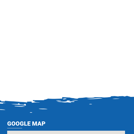
GOOGLE MAP