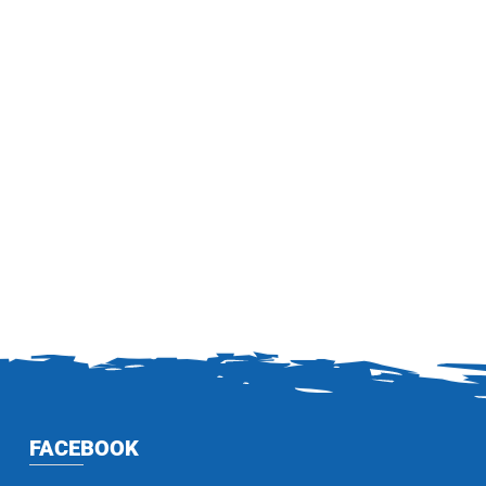
FACEBOOK