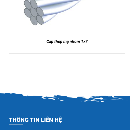
Cáp thép mạ nhôm 1×7
THÔNG TIN LIÊN HỆ