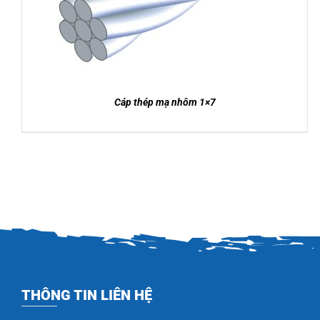
Cáp thép mạ nhôm 1×7
THÔNG TIN LIÊN HỆ