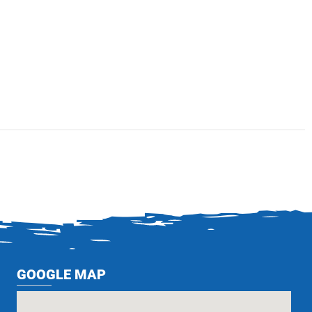
GOOGLE MAP