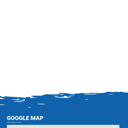
GOOGLE MAP