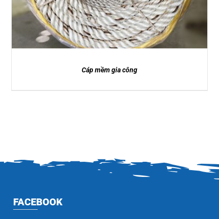
Cáp mềm gia công
FACEBOOK