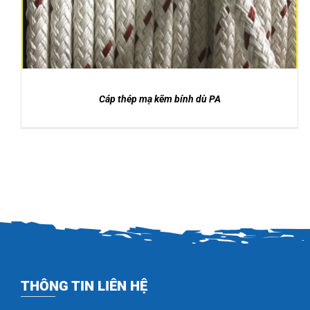
Cáp thép mạ kẽm bính dù PA
THÔNG TIN LIÊN HỆ