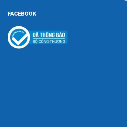
FACEBOOK