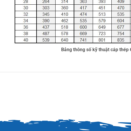
Bảng thông số kỹ thuật cáp thép