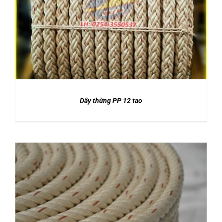
DETAILS
Dây thừng PP 12 tao
DETAILS