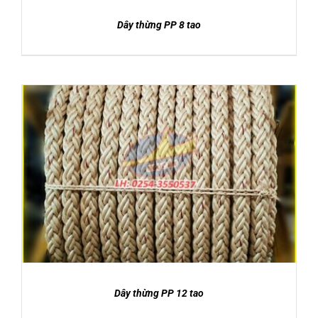
Dây thừng PP 8 tao
DETAILS
Dây thừng PP 12 tao