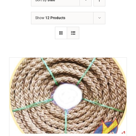
Show
12 Products
DETAILS