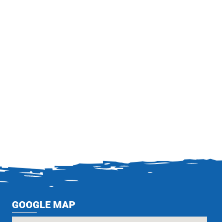
GOOGLE MAP