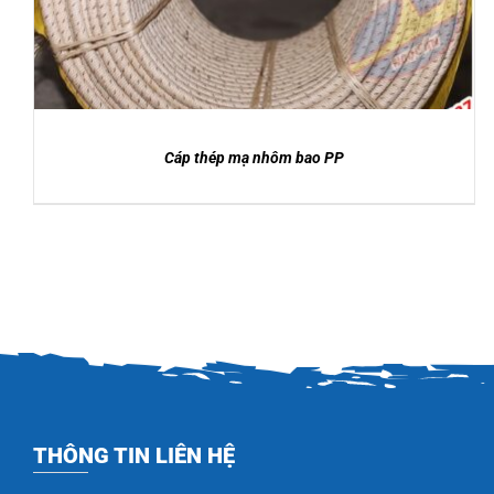
Cáp thép mạ nhôm bao PP
THÔNG TIN LIÊN HỆ